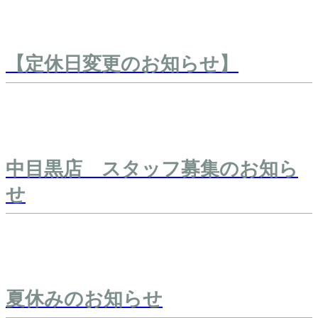
【定休日変更のお知らせ】
中目黒店 スタッフ募集のお知ら
せ
夏休みのお知らせ