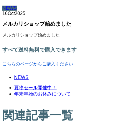
NEWS
16
Oct
2025
メルカリショップ始めました
メルカリショップ始めました
すべて送料無料で購入できます
こちらのページからご購入ください
NEWS
夏物セール開催中！
年末年始のお休みについて
関連記事一覧