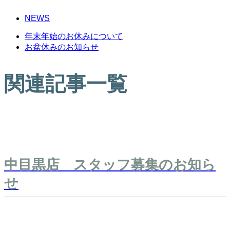
NEWS
年末年始のお休みについて
お盆休みのお知らせ
関連記事一覧
中目黒店 スタッフ募集のお知ら
せ