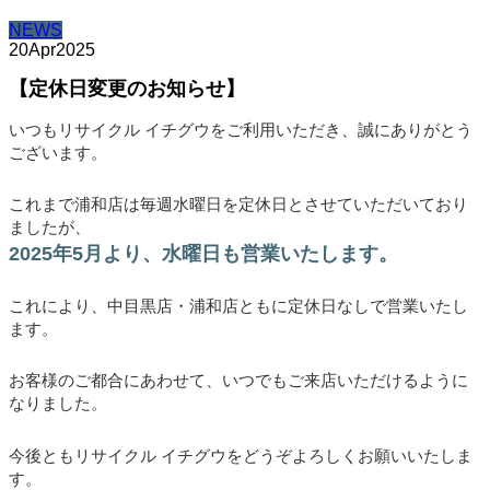
NEWS
20
Apr
2025
【定休日変更のお知らせ】
いつもリサイクル イチグウをご利用いただき、誠にありがとう
ございます。
これまで浦和店は毎週水曜日を定休日とさせていただいており
ましたが、
2025年5月より、水曜日も営業いたします。
これにより、中目黒店・浦和店ともに定休日なしで営業いたし
ます。
お客様のご都合にあわせて、いつでもご来店いただけるように
なりました。
今後ともリサイクル イチグウをどうぞよろしくお願いいたしま
す。