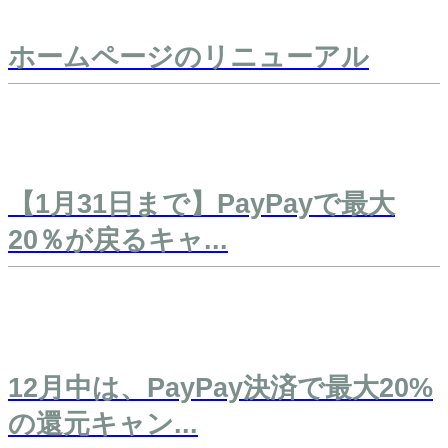
ホームページのリニューアル
【1月31日まで】PayPayで最大
20％が戻るキャ...
12月中は、PayPay決済で最大20%
の還元キャン...