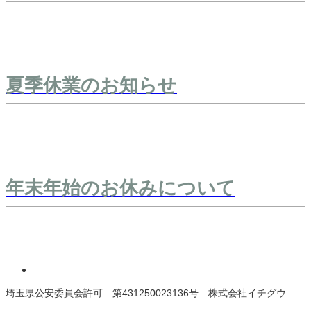
夏季休業のお知らせ
年末年始のお休みについて
埼玉県公安委員会許可 第431250023136号 株式会社イチグウ