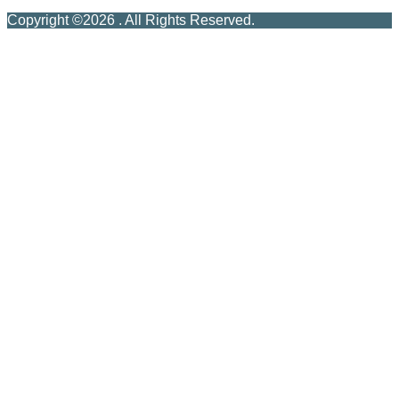
Copyright ©
2026
. All Rights Reserved.