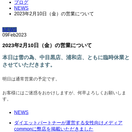
ブログ
NEWS
2023年2月10日（金）の営業について
NEWS
09
Feb
2023
2023年2月10日（金）の営業について
本日は雪の為、中目黒店、浦和店、ともに臨時休業と
させていただきます。
明日は通常営業の予定です。
お客様にはご迷惑をおかけしますが、何卒よろしくお願いしま
す。
NEWS
ダイエットパートナーが運営する女性向けメディア
commonに弊店を掲載いただきました